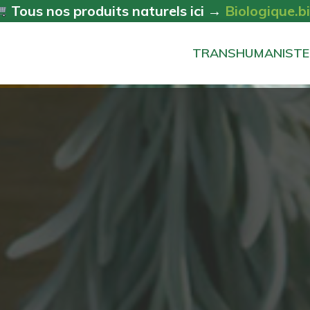
Tous nos produits naturels ici →
Biologique.b
TRANSHUMANISTE