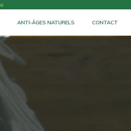
io
ANTI-ÂGES NATURELS
CONTACT