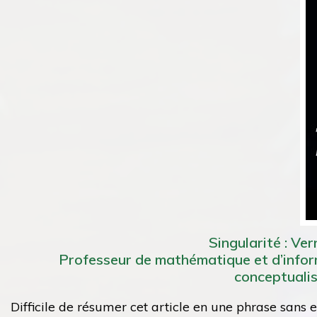
Singularité : Ve
Professeur de mathématique et d’informa
conceptualisa
Difficile de résumer cet article en une phrase sans 