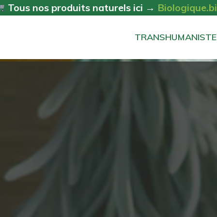
Tous nos produits naturels ici →
Biologique.b
TRANSHUMANISTE