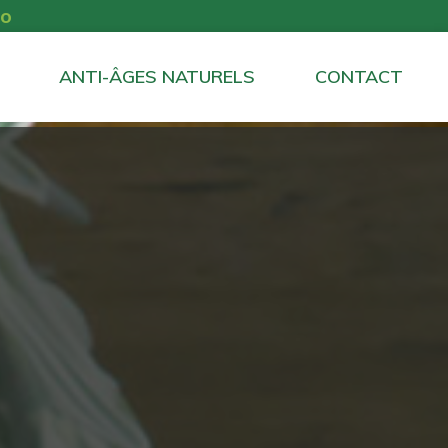
io
ANTI-ÂGES NATURELS
CONTACT